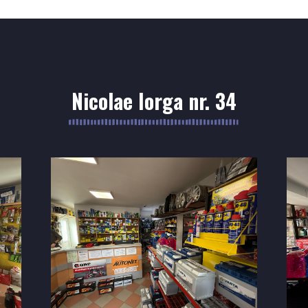
Nicolae Iorga nr. 34